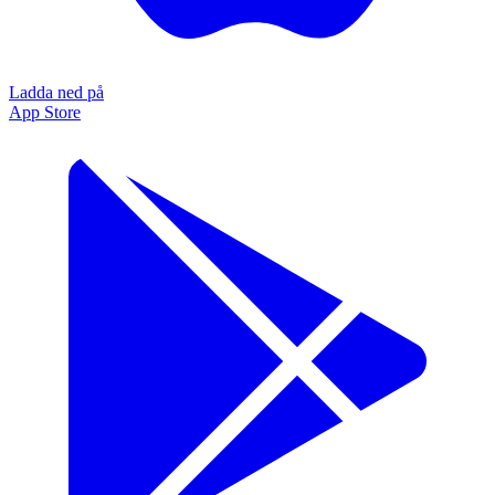
Ladda ned på
App Store