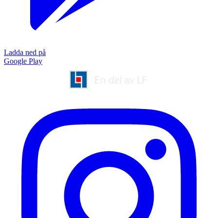
Ladda ned på
Google Play